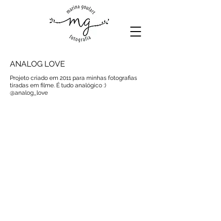
ANALOG LOVE
Projeto criado em 2011 para minhas fotografias
tiradas em filme. É tudo analógico :)
@analog_love
LAR DOCE MAR